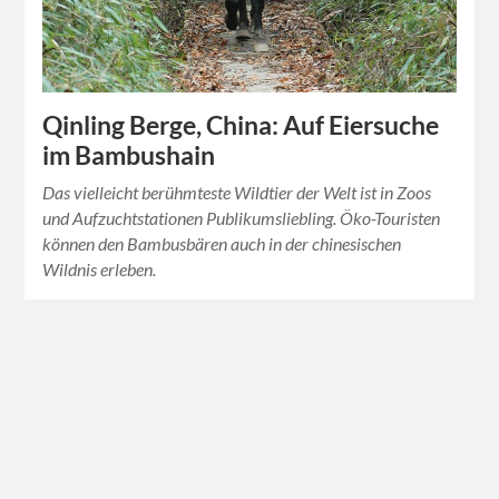
Qinling Berge, China: Auf Eiersuche
im Bambushain
Das vielleicht berühmteste Wildtier der Welt ist in Zoos
und Aufzuchtstationen Publikumsliebling. Öko-Touristen
können den Bambusbären auch in der chinesischen
Wildnis erleben.