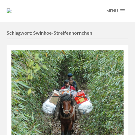
MENÜ
Schlagwort:
Swinhoe-Streifenhörnchen