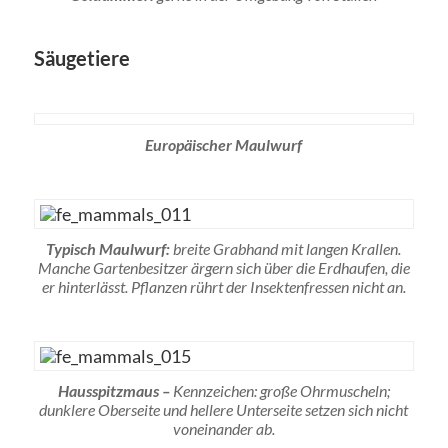
Säugetiere
Europäischer Maulwurf
Typisch Maulwurf:
breite Grabhand mit langen Krallen.
Manche Gartenbesitzer ärgern sich über die Erdhaufen, die
er hinterlässt. Pflanzen rührt der Insektenfressen nicht an.
Hausspitzmaus –
Kennzeichen: große Ohrmuscheln;
dunklere Oberseite und hellere Unterseite setzen sich nicht
voneinander ab.