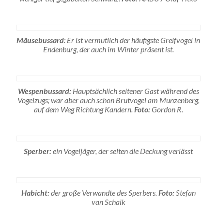
Mäusebussard
: Er ist vermutlich der häufigste Greifvogel in
Endenburg, der auch im Winter präsent ist.
Wespenbussard:
Hauptsächlich seltener Gast während des
Vogelzugs; war aber auch schon Brutvogel am Munzenberg,
auf dem Weg Richtung Kandern.
Foto:
Gordon R.
Sperber:
ein Vogeljäger, der selten die Deckung verlässt
Habicht:
der große Verwandte des Sperbers.
Foto:
Stefan
van Schaik