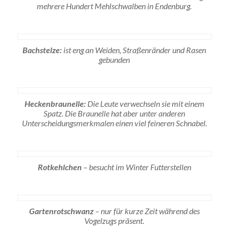
mehrere Hundert Mehlschwalben in Endenburg.
Bachstelze:
ist eng an Weiden, Straßenränder und Rasen
gebunden
Heckenbraunelle:
Die Leute verwechseln sie mit einem
Spatz. Die Braunelle hat aber unter anderen
Unterscheidungsmerkmalen einen viel feineren Schnabel.
Rotkehlchen
– besucht im Winter Futterstellen
Gartenrotschwanz
– nur für kurze Zeit während des
Vogelzugs präsent.