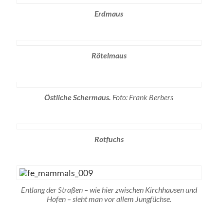
Erdmaus
Rötelmaus
Östliche Schermaus.
Foto: Frank Berbers
Rotfuchs
Entlang der Straßen – wie hier zwischen Kirchhausen und
Hofen – sieht man vor allem Jungfüchse.