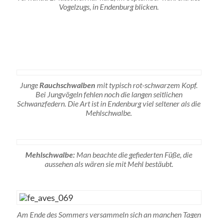
Vogelzugs, in Endenburg blicken.
Junge
Rauchschwalben
mit typisch rot-schwarzem Kopf.
Bei Jungvögeln fehlen noch die langen seitlichen
Schwanzfedern. Die Art ist in Endenburg viel seltener als die
Mehlschwalbe.
Mehlschwalbe:
Man beachte die gefiederten Füße, die
aussehen als wären sie mit Mehl bestäubt.
Am Ende des Sommers versammeln sich an manchen Tagen