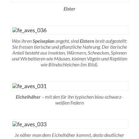
Elster
Was ihren
Speiseplan
angeht, sind
Elstern
breit aufgestellt:
Sie fressen tierische und pflanzliche Nahrung. Der tierische
Anteil besteht aus Insekten, Würmern, Schnecken, Spinnen
und Wirbeltieren wie Mäusen, kleinen Vögeln und Reptilien
wie Blindschleichen (im Bild).
Eichelhäher
– mit den für ihn typischen blau-schwarz-
weißen Federn
Je näher man dem Eichelhäher kommt, desto deutlicher