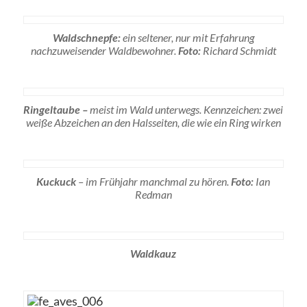
Waldschnepfe:
ein seltener, nur mit Erfahrung
nachzuweisender Waldbewohner.
Foto:
Richard Schmidt
Ringeltaube –
meist im Wald unterwegs. Kennzeichen: zwei
weiße Abzeichen an den Halsseiten, die wie ein Ring wirken
Kuckuck
– im Frühjahr manchmal zu hören.
Foto:
Ian
Redman
Waldkauz