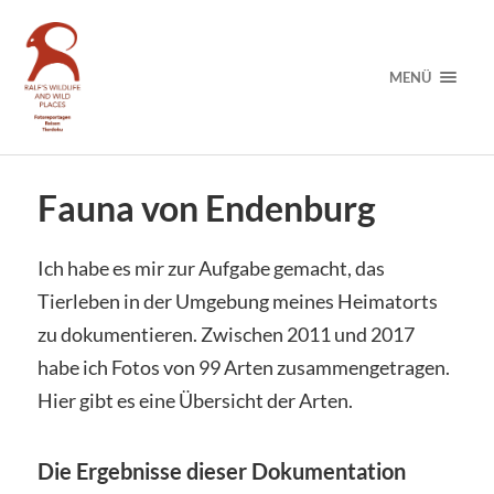
MENÜ
Fauna von Endenburg
Ich habe es mir zur Aufgabe gemacht, das
Tierleben in der Umgebung meines Heimatorts
zu dokumentieren. Zwischen 2011 und 2017
habe ich Fotos von 99 Arten zusammengetragen.
Hier gibt es eine Übersicht der Arten.
Die Ergebnisse dieser Dokumentation