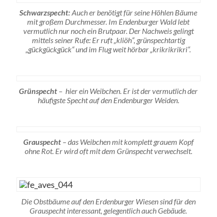
Schwarzspecht:
Auch er benötigt für seine Höhlen Bäume
mit großem Durchmesser. Im Endenburger Wald lebt
vermutlich nur noch ein Brutpaar. Der Nachweis gelingt
mittels seiner Rufe: Er ruft „kliöh“, grünspechtartig
„gückgückgück“ und im Flug weit hörbar „krikrikrikri“.
Grünspecht
– hier ein Weibchen. Er ist der vermutlich der
häufigste Specht auf den Endenburger Weiden.
Grauspecht
– das Weibchen mit komplett grauem Kopf
ohne Rot. Er wird oft mit dem Grünspecht verwechselt.
Die Obstbäume auf den Erdenburger Wiesen sind für den
Grauspecht interessant, gelegentlich auch Gebäude.