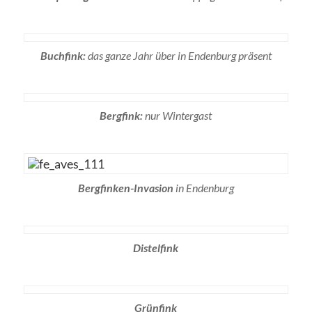
Buchfink:
das ganze Jahr über in Endenburg präsent
Bergfink:
nur Wintergast
Bergfinken-Invasion
in Endenburg
Distelfink
Grünfink