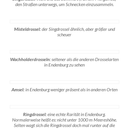
den Straßen unterwegs, um Schnecken einzusammeln.
Misteldrossel:
der Singdrossel ähnlich, aber größer und
scheuer
Wachholderdrosseln
: seltener als die anderen Drosselarten
in Endenburg zu sehen
Amsel:
in Endenburg weniger präsent als in anderen Orten
Ringdrossel:
eine echte Rarität in Endenburg.
Normalerweise heißt es: nicht unter 1000 m Meereshöhe.
Selten wagt sich die Ringdrossel doch mal runter auf die