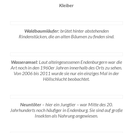
Kleiber
Waldbaumläufer:
brütet hinter abstehenden
Rindenstücken, die an alten Bäumen zu finden sind.
Wasseramsel:
Laut alteingesessenen Endenburgern war die
Art noch in den 1960er Jahren innerhalb des Orts zu sehen.
Von 2006 bis 2011 wurde sie nur ein einziges Mal in der
Höllschlucht beobachtet.
Neuntöter
– hier ein Jungtier – war Mitte des 20.
Jahrhunderts noch häufiger in Endenburg. Sie sind auf große
Insekten als Nahrung angewiesen.