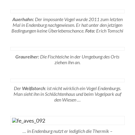
Auerhahn:
Der imposante Vogel wurde 2011 zum letzten
Mal in Endenburg nachgewiesen. Er hat unter den jetzigen
Bedingungen keine Überlebenschance.
Foto:
Erich Tomschi
Graureiher:
Die Fischteiche in der Umgebung des Orts
ziehen ihn an.
Der
Weißstorch
: ist nicht wirklich ein Vogel Endenburgs.
Man sieht ihn in Schlächtenhaus und beim Vogelpark auf
den Wiesen …
… in Endenburg nutzt er lediglich die Thermik –