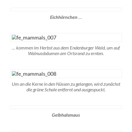
Eichhörnchen
…
… kommen im Herbst aus dem Endenburger Wald, um auf
Walnussbäumen am Ortsrand zu ernten.
Um an die Kerne in den Nüssen zu gelangen, wird zunächst
die grüne Schale entfernt und ausgespuckt.
Gelbhalsmaus