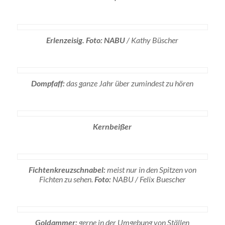
Erlenzeisig. Foto: NABU
/ Kathy Büscher
Dompfaff:
das ganze Jahr über zumindest zu hören
Kernbeißer
Fichtenkreuzschnabel:
meist nur in den Spitzen von
Fichten zu sehen.
Foto:
NABU / Felix Buescher
Goldammer:
gerne in der Umgebung von Ställen