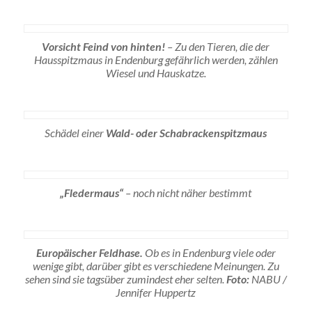
Vorsicht Feind von hinten!
– Zu den Tieren, die der
Hausspitzmaus in Endenburg gefährlich werden, zählen
Wiesel und Hauskatze.
Schädel einer
Wald- oder Schabrackenspitzmaus
„Fledermaus“
– noch nicht näher bestimmt
Europäischer Feldhase.
Ob es in Endenburg viele oder
wenige gibt, darüber gibt es verschiedene Meinungen. Zu
sehen sind sie tagsüber zumindest eher selten.
Foto:
NABU /
Jennifer Huppertz