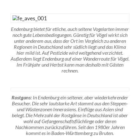
Endenburg bietet für etliche, auch seltene Vogelarten immer
noch gute Lebensbedingungen. Günstig für Vögel wirkt sich
unter anderem aus, dass der Ort im Vergleich zu anderen
Regionen in Deutschland sehr südlich liegt und das Klima
hier mild ist. Auf Pestizide wird weitgehend verzichtet.
Außerdem liegt Endenburg auf einer Wanderroute für Vögel.
Im Frühjahr und Herbst kann man deshalb mit Gästen
rechnen.
Rostgans:
In Endenburg ein seltener, aber wiederkehrender
Besucher. Die sehr lautstarke Art stammt aus den Steppen-
und Wüstenzonen Innerasiens. Einflüge aus Asien sind
belegt. Die Mehrzahl der Rostgänse in Deutschland ist aber
wohl auf Gefangenschaftsflüchlinge oder deren
Nachkommen zurückzuführen. Seit den 1980er Jahren
kommt es in Baden-Württemberg zu Bruten.