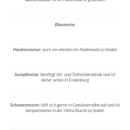
Blaumeise
Haubenmeise:
auch am ehesten im Nadelwald zu finden
Sumpfmeise:
benötigt Alt- und Totholzbestände und ist
daher selten in Endenburg
Schwanzmeise:
hält sich gerne in Gewässernähe auf und ist
beispielsweise in der Höllschlucht zu finden