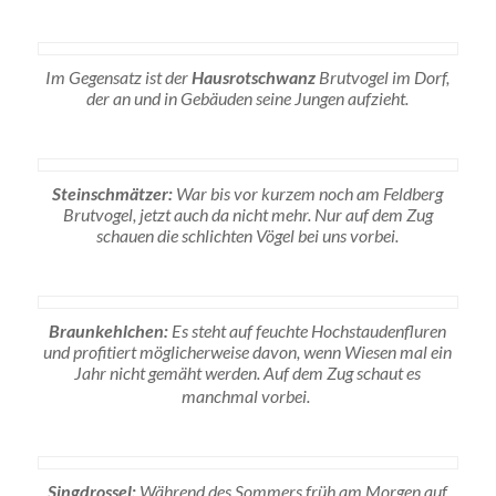
Im Gegensatz ist der
Hausrotschwanz
Brutvogel im Dorf,
der an und in Gebäuden seine Jungen aufzieht.
Steinschmätzer:
War bis vor kurzem noch am Feldberg
Brutvogel, jetzt auch da nicht mehr. Nur auf dem Zug
schauen die schlichten Vögel bei uns vorbei.
Braunkehlchen:
Es steht auf feuchte Hochstaudenfluren
und profitiert möglicherweise davon, wenn Wiesen mal ein
Jahr nicht gemäht werden. Auf dem Zug schaut es
manchmal vorbei.
Singdrossel:
Während des Sommers früh am Morgen auf