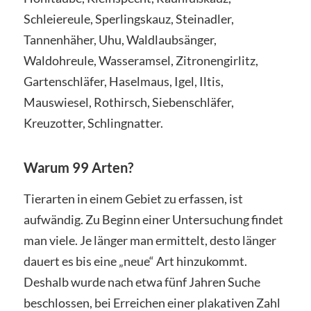
Schleiereule, Sperlingskauz, Steinadler,
Tannenhäher, Uhu, Waldlaubsänger,
Waldohreule, Wasseramsel, Zitronengirlitz,
Gartenschläfer, Haselmaus, Igel, Iltis,
Mauswiesel, Rothirsch, Siebenschläfer,
Kreuzotter, Schlingnatter.
Warum 99 Arten?
Tierarten in einem Gebiet zu erfassen, ist
aufwändig. Zu Beginn einer Untersuchung findet
man viele. Je länger man ermittelt, desto länger
dauert es bis eine „neue“ Art hinzukommt.
Deshalb wurde nach etwa fünf Jahren Suche
beschlossen, bei Erreichen einer plakativen Zahl