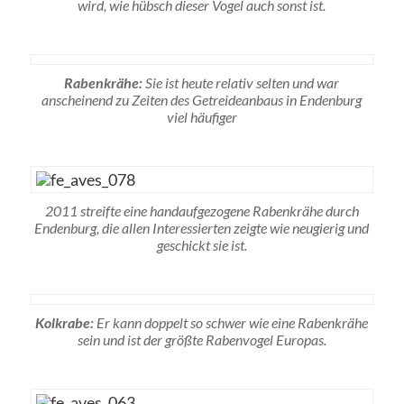
wird, wie hübsch dieser Vogel auch sonst ist.
Rabenkrähe:
Sie ist heute relativ selten und war
anscheinend zu Zeiten des Getreideanbaus in Endenburg
viel häufiger
2011 streifte eine handaufgezogene Rabenkrähe durch
Endenburg, die allen Interessierten zeigte wie neugierig und
geschickt sie ist.
Kolkrabe:
Er kann doppelt so schwer wie eine Rabenkrähe
sein und ist der größte Rabenvogel Europas.