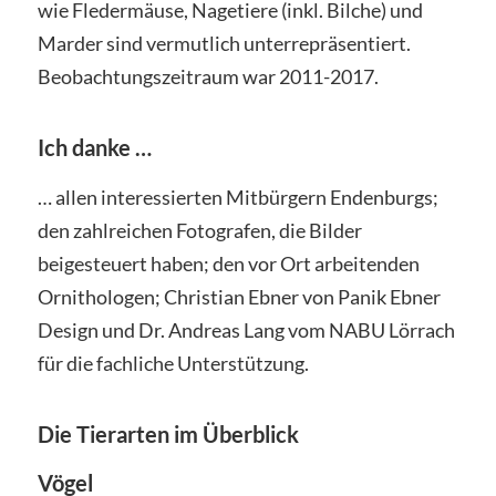
wie Fledermäuse, Nagetiere (inkl. Bilche) und
Marder sind vermutlich unterrepräsentiert.
Beobachtungszeitraum war 2011-2017.
Ich danke …
… allen interessierten Mitbürgern Endenburgs;
den zahlreichen Fotografen, die Bilder
beigesteuert haben; den vor Ort arbeitenden
Ornithologen; Christian Ebner von Panik Ebner
Design und Dr. Andreas Lang vom NABU Lörrach
für die fachliche Unterstützung.
Die Tierarten im Überblick
Vögel