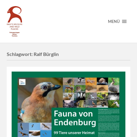
MENÜ
Schlagwort:
Ralf Bürglin