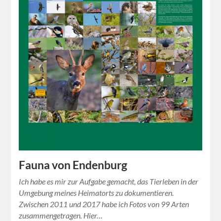
Fauna von Endenburg
Ich habe es mir zur Aufgabe gemacht, das Tierleben in der
Umgebung meines Heimatorts zu dokumentieren.
Zwischen 2011 und 2017 habe ich Fotos von 99 Arten
zusammengetragen. Hier…